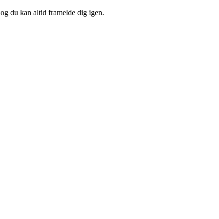
 og du kan altid framelde dig igen.