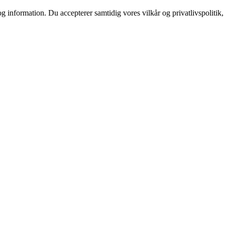
g information. Du accepterer samtidig vores vilkår og privatlivspolitik,