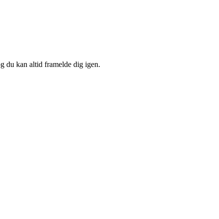
og du kan altid framelde dig igen.