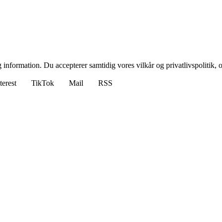
 information. Du accepterer samtidig vores vilkår og privatlivspolitik, 
terest
TikTok
Mail
RSS