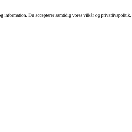
g information. Du accepterer samtidig vores vilkår og privatlivspolitik,