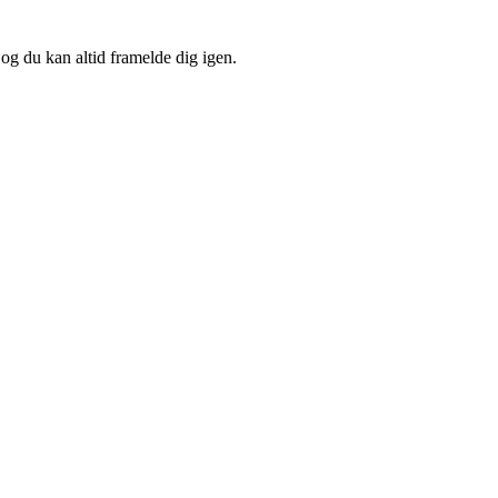
 og du kan altid framelde dig igen.