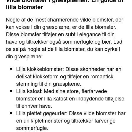
lilla blomster
Nogle af de mest charmerende vilde blomster, der
kan vokse i din græsplæne, er de lilla blomster.
Disse blomster tilføjer en subtil elegance til din
have og tiltrækker også sommerfugle og bier. Lad
os se på nogle af de lilla blomster, du kan dyrke i
din græsplæne:
Lilla klokkeblomster: Disse skønheder har en
delikat klokkeform og tilføjer en romantisk
stemning til din græsplæne.
Lilla katost: Med sine store, flerfarvede
blomster er lilla katost en indbydende tilføjelse
til enhver have.
Lilla plettet gøgeurter: Disse vilde blomster har
en unik pletmønster og tiltrækker farverige
sommerfugle.