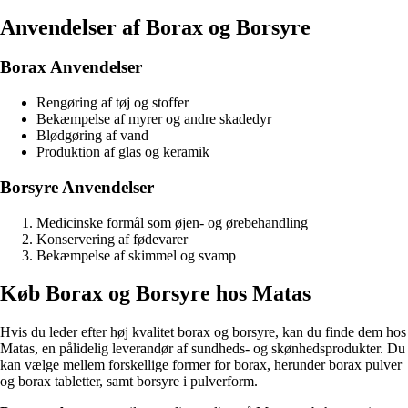
Anvendelser af Borax og Borsyre
Borax Anvendelser
Rengøring af tøj og stoffer
Bekæmpelse af myrer og andre skadedyr
Blødgøring af vand
Produktion af glas og keramik
Borsyre Anvendelser
Medicinske formål som øjen- og ørebehandling
Konservering af fødevarer
Bekæmpelse af skimmel og svamp
Køb Borax og Borsyre hos Matas
Hvis du leder efter høj kvalitet borax og borsyre, kan du finde dem hos
Matas, en pålidelig leverandør af sundheds- og skønhedsprodukter. Du
kan vælge mellem forskellige former for borax, herunder borax pulver
og borax tabletter, samt borsyre i pulverform.