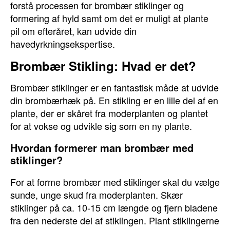
forstå processen for brombær stiklinger og
formering af hyld samt om det er muligt at plante
pil om efteråret, kan udvide din
havedyrkningsekspertise.
Brombær Stikling: Hvad er det?
Brombær stiklinger er en fantastisk måde at udvide
din brombærhæk på. En stikling er en lille del af en
plante, der er skåret fra moderplanten og plantet
for at vokse og udvikle sig som en ny plante.
Hvordan formerer man brombær med
stiklinger?
For at forme brombær med stiklinger skal du vælge
sunde, unge skud fra moderplanten. Skær
stiklinger på ca. 10-15 cm længde og fjern bladene
fra den nederste del af stiklingen. Plant stiklingerne