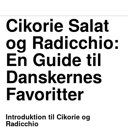
Cikorie Salat
og Radicchio:
En Guide til
Danskernes
Favoritter
Introduktion til Cikorie og
Radicchio