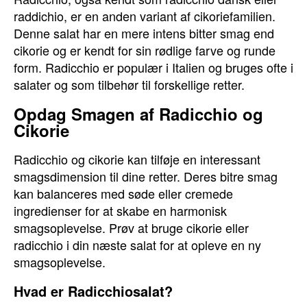
raddichio, er en anden variant af cikoriefamilien.
Denne salat har en mere intens bitter smag end
cikorie og er kendt for sin rødlige farve og runde
form. Radicchio er populær i Italien og bruges ofte i
salater og som tilbehør til forskellige retter.
Opdag Smagen af Radicchio og
Cikorie
Radicchio og cikorie kan tilføje en interessant
smagsdimension til dine retter. Deres bitre smag
kan balanceres med søde eller cremede
ingredienser for at skabe en harmonisk
smagsoplevelse. Prøv at bruge cikorie eller
radicchio i din næste salat for at opleve en ny
smagsoplevelse.
Hvad er Radicchiosalat?