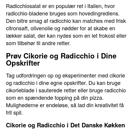
Radicchiosalat er en populær ret i Italien, hvor
radicchio-bladene bruges som hovedingrediens.
Den bitre smag af radicchio kan matches med frisk
citronsaft, olivenolie og nødder for at skabe en
lækker salat, der kan nydes som en let frokost eller
som tilbehør til andre retter.
Prøv Cikorie og Radicchio i Dine
Opskrifter
Tag udfordringen op og eksperimenter med cikorie
og radicchio i dine egne opskrifter. Du kan bruge
cikorieblade i sauterede retter eller bruge radicchio
som en spændende topping på din pizza.
Mulighederne er endeløse, så lad din kreativitet få
frit spil.
Cikorie og Radicchio i Det Danske Køkken