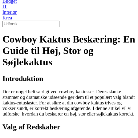
Budget
IT
Interiør
Krea
Cowboy Kaktus Beskæring: En
Guide til Høj, Stor og
Søjlekaktus
Introduktion
Der er noget helt særligt ved cowboy kaktusser. Deres slanke
stammer og dramatiske udseende gør dem til et populært valg blandt
kaktus-entusiaster. For at sikre at din cowboy kaktus trives og
vokser sundt, er korrekt beskæring afgørende. I denne artikel vil vi
udforske, hvordan du beskærer en høj, stor eller søjlekaktus korrekt.
Valg af Redskaber