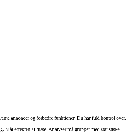
vante annoncer og forbedre funktioner. Du har fuld kontrol over,
ng. Mål effekten af disse. Analyser målgrupper med statistiske