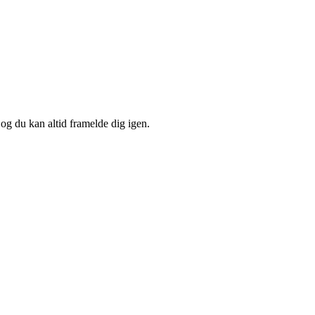
 og du kan altid framelde dig igen.