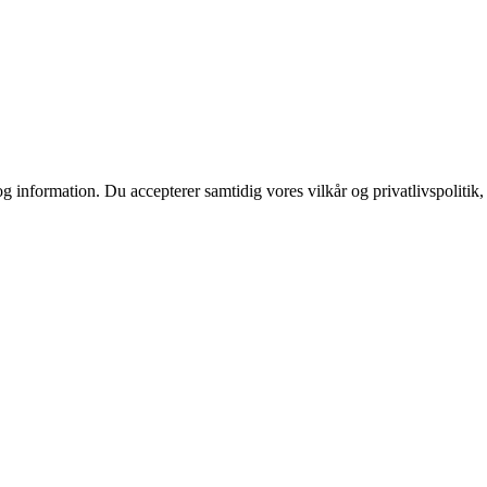
g information. Du accepterer samtidig vores vilkår og privatlivspolitik,