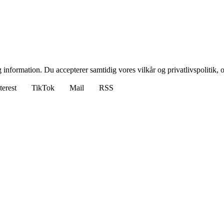
 information. Du accepterer samtidig vores vilkår og privatlivspolitik, 
terest
TikTok
Mail
RSS