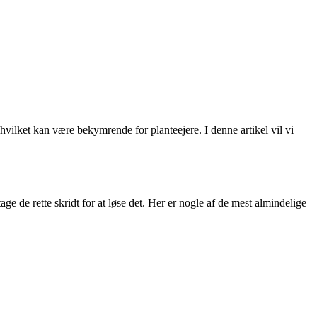
hvilket kan være bekymrende for planteejere. I denne artikel vil vi
age de rette skridt for at løse det. Her er nogle af de mest almindelige