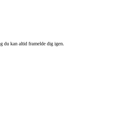
og du kan altid framelde dig igen.