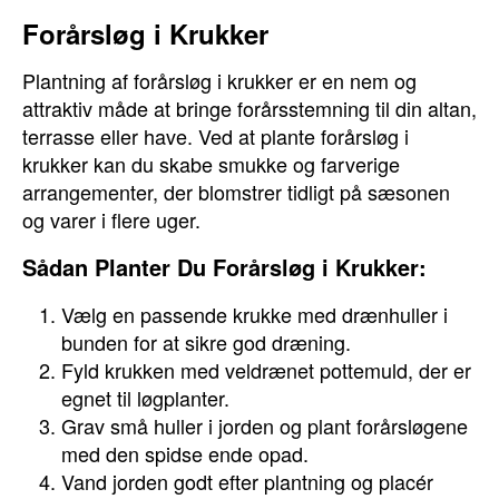
Forårsløg i Krukker
Plantning af forårsløg i krukker er en nem og
attraktiv måde at bringe forårsstemning til din altan,
terrasse eller have. Ved at plante forårsløg i
krukker kan du skabe smukke og farverige
arrangementer, der blomstrer tidligt på sæsonen
og varer i flere uger.
Sådan Planter Du Forårsløg i Krukker:
Vælg en passende krukke med drænhuller i
bunden for at sikre god dræning.
Fyld krukken med veldrænet pottemuld, der er
egnet til løgplanter.
Grav små huller i jorden og plant forårsløgene
med den spidse ende opad.
Vand jorden godt efter plantning og placér