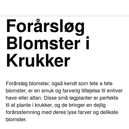
Forårsløg
Blomster i
Krukker
Forårsløg blomster, også kendt som tete a tete
blomster, er en smuk og farverig tilføjelse til enhver
have eller altan. Disse små løgplanter er perfekte
til at plante i krukker, og de bringer en dejlig
forårsstemning med deres lyse farver og delikate
blomster.