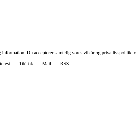
 information. Du accepterer samtidig vores vilkår og privatlivspolitik, 
terest
TikTok
Mail
RSS