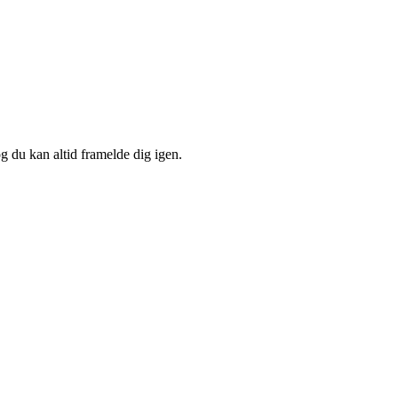
og du kan altid framelde dig igen.