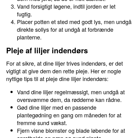
Vand forsigtigt løgene, indtil jorden er let
fugtig.
Placer potten et sted med godt lys, men undgå
direkte sollys for at undgå at forbrænde
planterne.
Pleje af liljer indendørs
For at sikre, at dine liljer trives indendørs, er det
vigtigt at give dem den rette pleje. Her er nogle
nyttige tips til at pleje dine liljer indendørs:
Vand dine liljer regelmæssigt, men undgå at
oversvømme dem, da rødderne kan rådne.
Gød dine liljer med en passende
plantegødning en gang om måneden for at
fremme sund vækst.
Fjern visne blomster og blade løbende for at