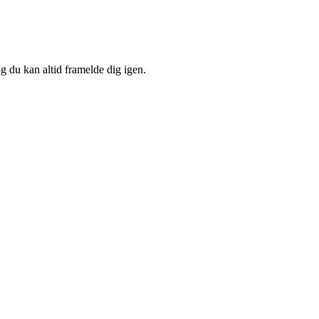
og du kan altid framelde dig igen.