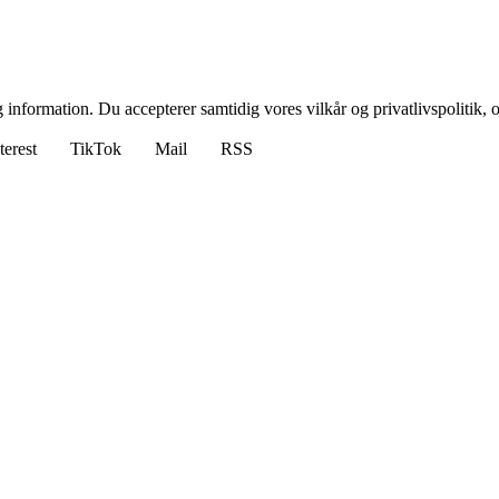
 information. Du accepterer samtidig vores vilkår og privatlivspolitik, 
terest
TikTok
Mail
RSS