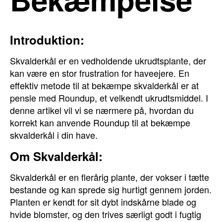
Introduktion:
Skvalderkål er en vedholdende ukrudtsplante, der
kan være en stor frustration for haveejere. En
effektiv metode til at bekæmpe skvalderkål er at
pensle med Roundup, et velkendt ukrudtsmiddel. I
denne artikel vil vi se nærmere på, hvordan du
korrekt kan anvende Roundup til at bekæmpe
skvalderkål i din have.
Om Skvalderkål:
Skvalderkål er en flerårig plante, der vokser i tætte
bestande og kan sprede sig hurtigt gennem jorden.
Planten er kendt for sit dybt indskårne blade og
hvide blomster, og den trives særligt godt i fugtig