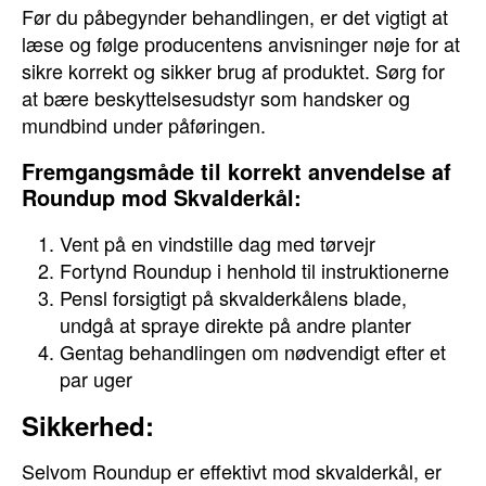
Før du påbegynder behandlingen, er det vigtigt at
læse og følge producentens anvisninger nøje for at
sikre korrekt og sikker brug af produktet. Sørg for
at bære beskyttelsesudstyr som handsker og
mundbind under påføringen.
Fremgangsmåde til korrekt anvendelse af
Roundup mod Skvalderkål:
Vent på en vindstille dag med tørvejr
Fortynd Roundup i henhold til instruktionerne
Pensl forsigtigt på skvalderkålens blade,
undgå at spraye direkte på andre planter
Gentag behandlingen om nødvendigt efter et
par uger
Sikkerhed:
Selvom Roundup er effektivt mod skvalderkål, er