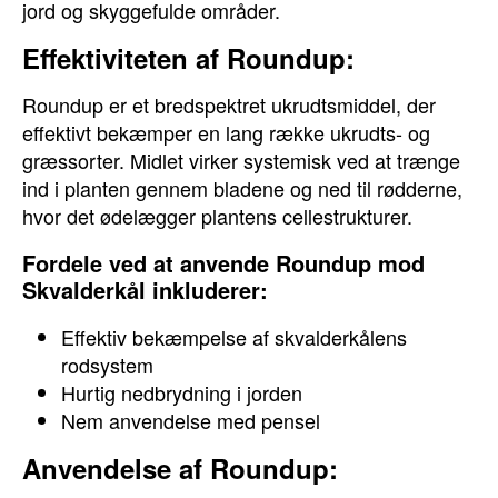
jord og skyggefulde områder.
Effektiviteten af Roundup:
Roundup er et bredspektret ukrudtsmiddel, der
effektivt bekæmper en lang række ukrudts- og
græssorter. Midlet virker systemisk ved at trænge
ind i planten gennem bladene og ned til rødderne,
hvor det ødelægger plantens cellestrukturer.
Fordele ved at anvende Roundup mod
Skvalderkål inkluderer:
Effektiv bekæmpelse af skvalderkålens
rodsystem
Hurtig nedbrydning i jorden
Nem anvendelse med pensel
Anvendelse af Roundup: