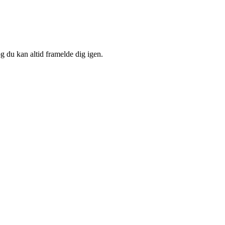
og du kan altid framelde dig igen.