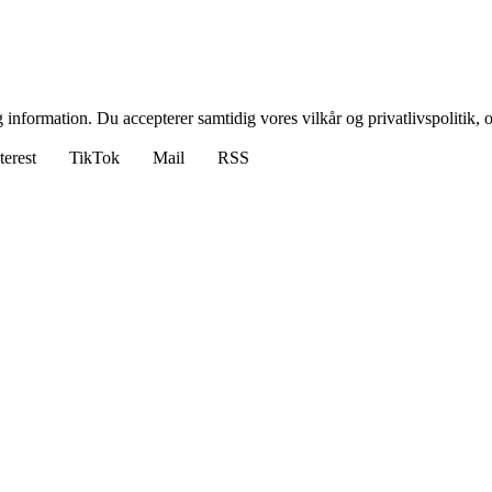
 information. Du accepterer samtidig vores vilkår og privatlivspolitik, 
terest
TikTok
Mail
RSS