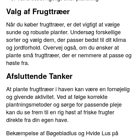
Valg af Frugttræer
Når du køber frugttræer, er det vigtigt at vælge
sunde og robuste planter. Undersøg forskellige
sorter og vælg dem, der passer bedst til dit klima
og jordforhold. Overvej også, om du ønsker at
plante små frugttræer, der er nemmere at passe og
høste fra.
Afsluttende Tanker
At plante frugttræer i haven kan være en fornøjelig
og givende aktivitet. Ved at følge korrekte
plantningsmetoder og sørge for passende pleje
kan du se frem til en rig høst af friske frugter
direkte fra din egen have.
Bekæmpelse af Bøgebladlus og Hvide Lus på