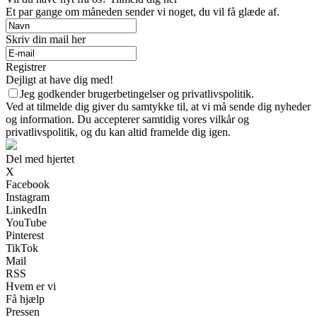
Et par gange om måneden sender vi noget, du vil få glæde af.
Skriv din mail her
Registrer
Dejligt at have dig med!
Jeg godkender brugerbetingelser og privatlivspolitik.
Ved at tilmelde dig giver du samtykke til, at vi må sende dig nyheder
og information. Du accepterer samtidig vores vilkår og
privatlivspolitik, og du kan altid framelde dig igen.
Del med hjertet
X
Facebook
Instagram
LinkedIn
YouTube
Pinterest
TikTok
Mail
RSS
Hvem er vi
Få hjælp
Pressen