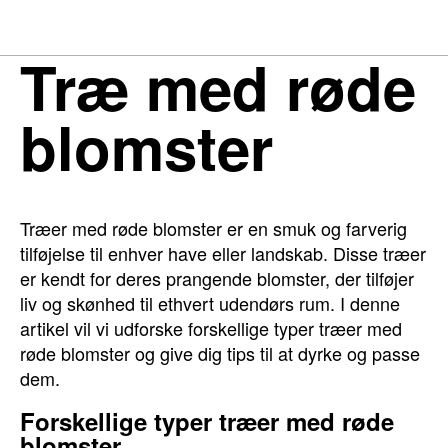
Træ med røde
blomster
Træer med røde blomster er en smuk og farverig
tilføjelse til enhver have eller landskab. Disse træer
er kendt for deres prangende blomster, der tilføjer
liv og skønhed til ethvert udendørs rum. I denne
artikel vil vi udforske forskellige typer træer med
røde blomster og give dig tips til at dyrke og passe
dem.
Forskellige typer træer med røde
blomster