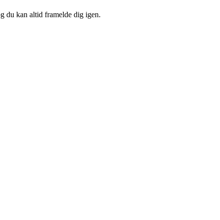
og du kan altid framelde dig igen.