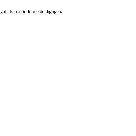
og du kan altid framelde dig igen.