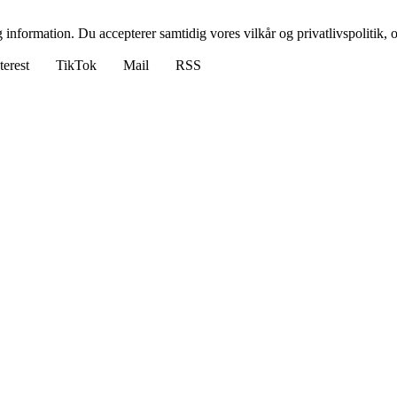
 information. Du accepterer samtidig vores vilkår og privatlivspolitik, 
terest
TikTok
Mail
RSS