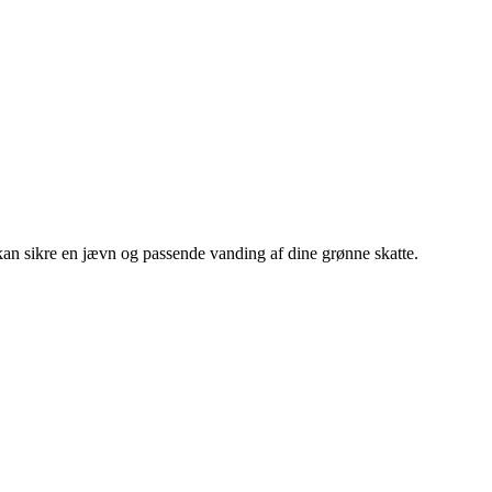
er kan sikre en jævn og passende vanding af dine grønne skatte.