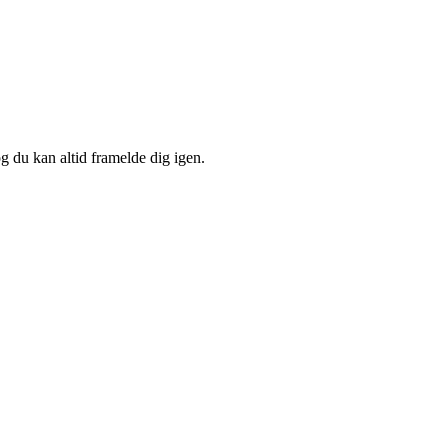
og du kan altid framelde dig igen.