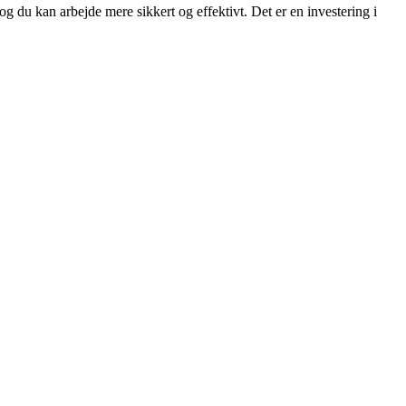
og du kan arbejde mere sikkert og effektivt. Det er en investering i