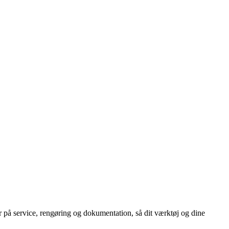
 på service, rengøring og dokumentation, så dit værktøj og dine