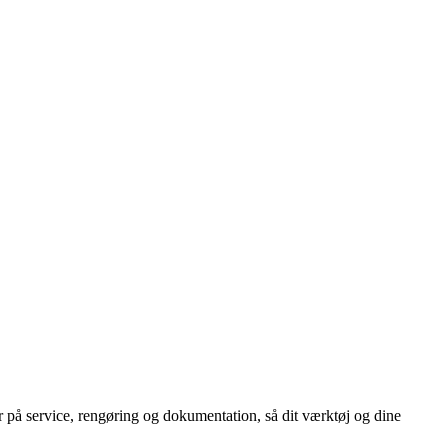
 på service, rengøring og dokumentation, så dit værktøj og dine