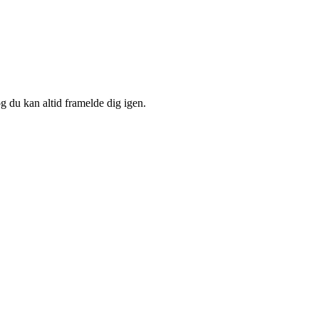
og du kan altid framelde dig igen.