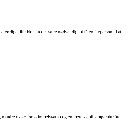
 alvorlige tilfælde kan det være nødvendigt at få en fagperson til at
a, mindre risiko for skimmelsvamp og en mere stabil temperatur året