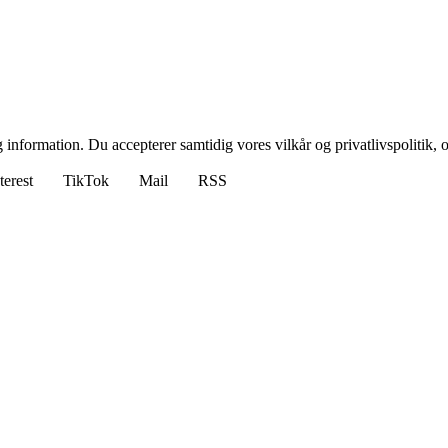
 information. Du accepterer samtidig vores vilkår og privatlivspolitik, 
terest
TikTok
Mail
RSS