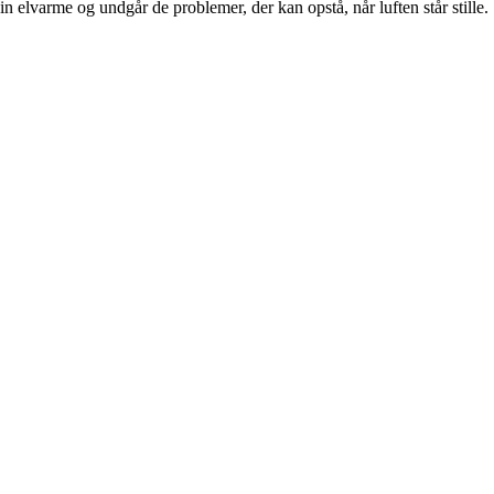
n elvarme og undgår de problemer, der kan opstå, når luften står stille.